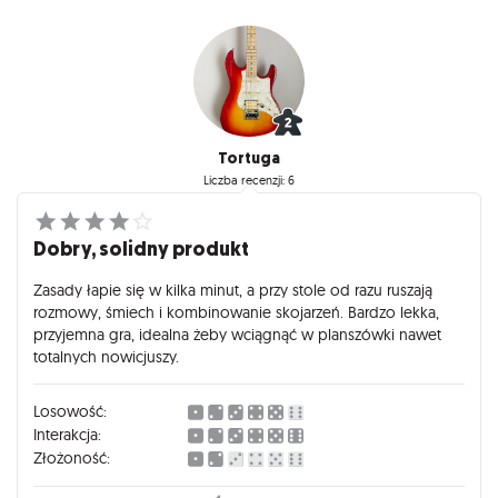
Tortuga
Liczba recenzji: 6
Dobry, solidny produkt
Zasady łapie się w kilka minut, a przy stole od razu ruszają
rozmowy, śmiech i kombinowanie skojarzeń. Bardzo lekka,
przyjemna gra, idealna żeby wciągnąć w planszówki nawet
totalnych nowicjuszy.
Losowość:
Interakcja:
Złożoność: