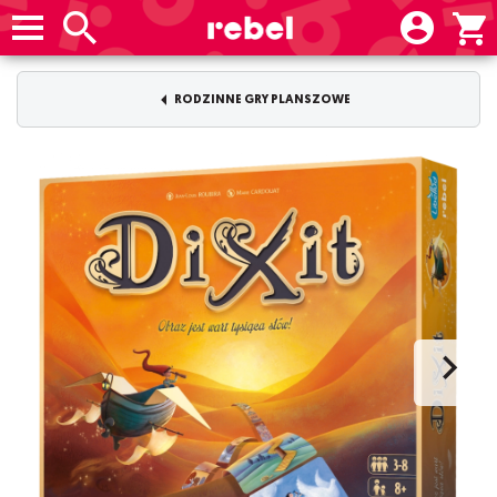
RODZINNE GRY PLANSZOWE