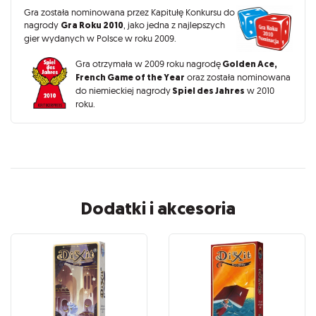
Gra została nominowana przez Kapitułę Konkursu do
nagrody
Gra Roku 2010
, jako jedna z najlepszych
gier wydanych w Polsce w roku 2009.
Gra otrzymała w 2009 roku nagrodę
Golden Ace,
French Game of the Year
oraz została nominowana
do niemieckiej nagrody
Spiel des Jahres
w 2010
roku.
Dodatki i akcesoria