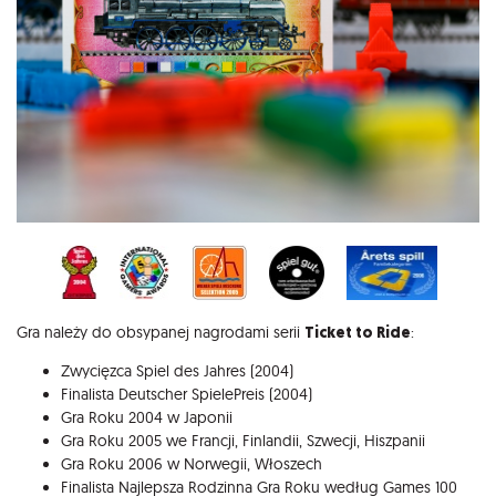
Gra należy do obsypanej nagrodami serii
Ticket to Ride
:
Zwycięzca Spiel des Jahres (2004)
Finalista Deutscher SpielePreis (2004)
Gra Roku 2004 w Japonii
Gra Roku 2005 we Francji, Finlandii, Szwecji, Hiszpanii
Gra Roku 2006 w Norwegii, Włoszech
Finalista Najlepsza Rodzinna Gra Roku według Games 100