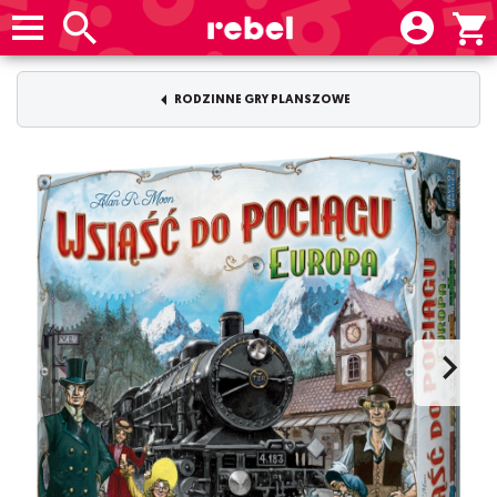
RODZINNE GRY PLANSZOWE