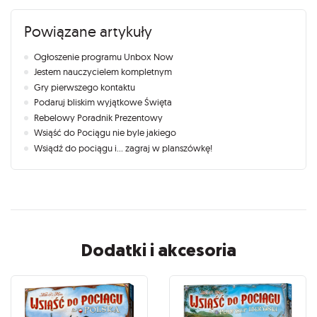
Powiązane artykuły
Ogłoszenie programu Unbox Now
Jestem nauczycielem kompletnym
Gry pierwszego kontaktu
Podaruj bliskim wyjątkowe Święta
Rebelowy Poradnik Prezentowy
Wsiąść do Pociągu nie byle jakiego
Wsiądź do pociągu i... zagraj w planszówkę!
Dodatki i akcesoria