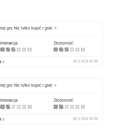
j gry. Nic tylko kupić i grać :>
Interakcja:
Złożoność:
28.12.2014 00:30
2
j gry. Nic tylko kupić i grać :>
Interakcja:
Złożoność:
28.12.2014 00:30
2