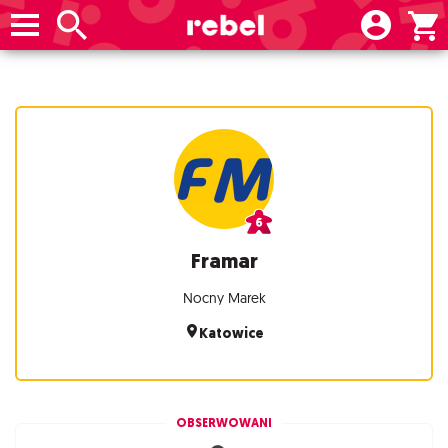
Framar
Nocny Marek
Katowice
OBSERWOWANI