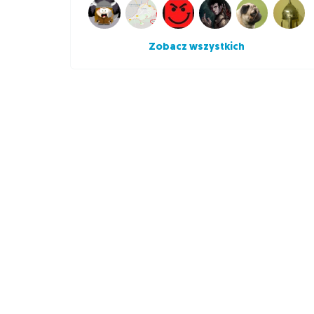
Zobacz wszystkich