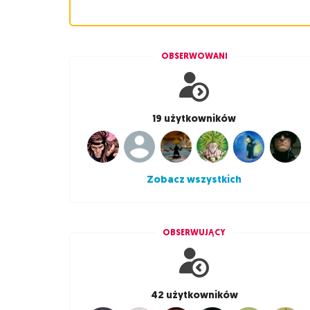
OBSERWOWANI
19 użytkowników
Zobacz wszystkich
OBSERWUJĄCY
42 użytkowników