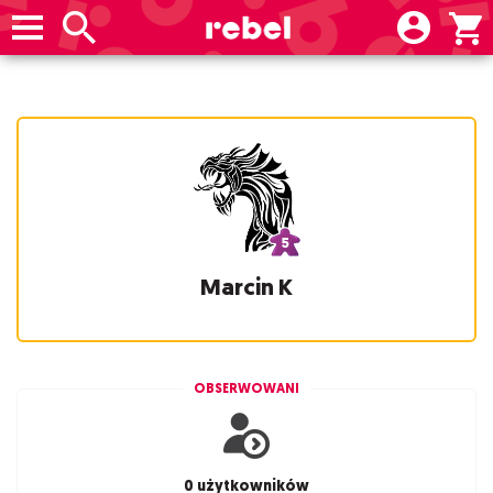
Marcin K
OBSERWOWANI
0 użytkowników