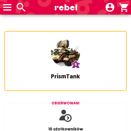
PrismTank
OBSERWOWANI
10 użytkowników