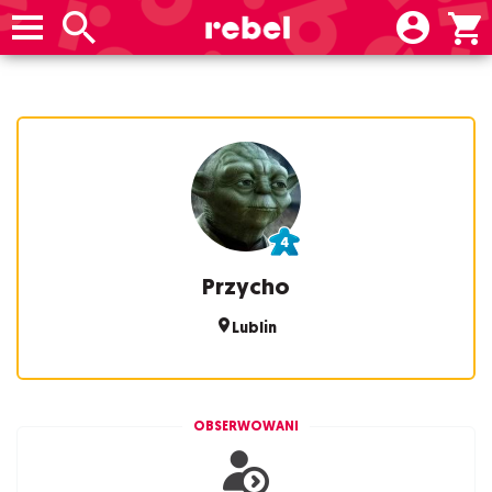
Przycho
Lublin
OBSERWOWANI