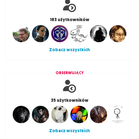
183 użytkowników
Zobacz wszystkich
OBSERWUJĄCY
35 użytkowników
Zobacz wszystkich