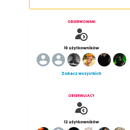
OBSERWOWANI
10 użytkowników
Zobacz wszystkich
OBSERWUJĄCY
12 użytkowników