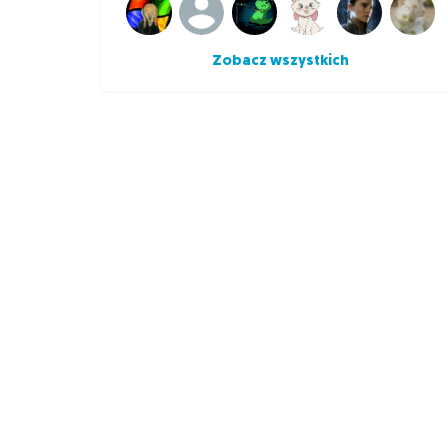
Zobacz wszystkich