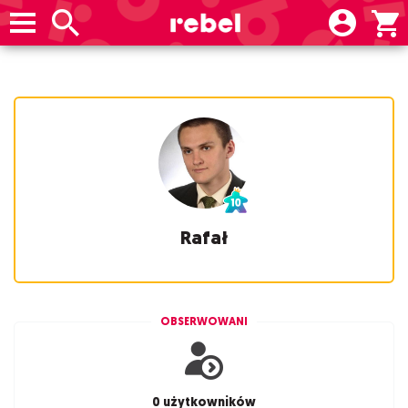
Rafał
OBSERWOWANI
0 użytkowników