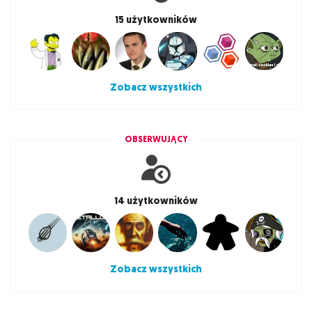
15 użytkowników
Zobacz wszystkich
OBSERWUJĄCY
14 użytkowników
Zobacz wszystkich