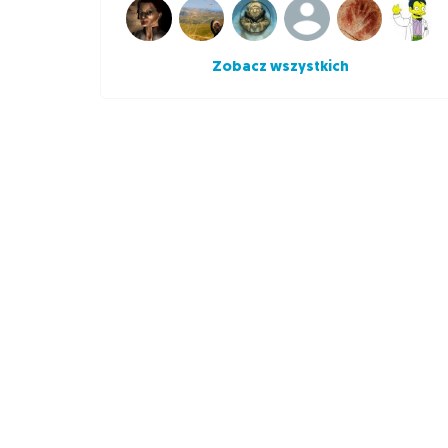
Zobacz wszystkich