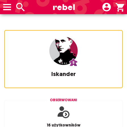
Iskander
OBSERWOWANI
16 użytkowników