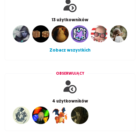
13 użytkowników
Zobacz wszystkich
OBSERWUJĄCY
4 użytkowników