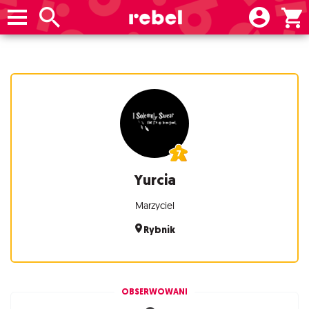
Yurcia
Marzyciel
Rybnik
OBSERWOWANI