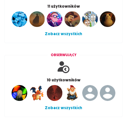
11 użytkowników
Zobacz wszystkich
OBSERWUJĄCY
10 użytkowników
Zobacz wszystkich