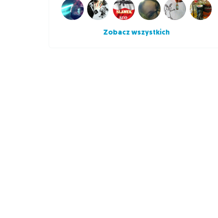
Zobacz wszystkich