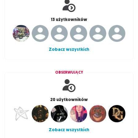
13 użytkowników
Zobacz wszystkich
OBSERWUJĄCY
20 użytkowników
Zobacz wszystkich