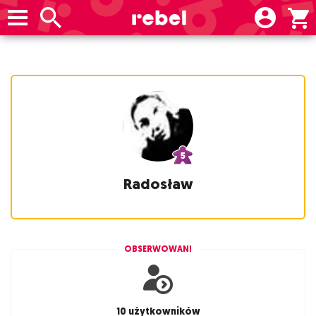
Radosław
OBSERWOWANI
10 użytkowników