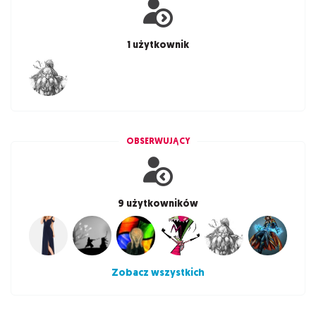
1 użytkownik
OBSERWUJĄCY
9 użytkowników
Zobacz wszystkich