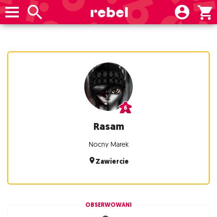
Rasam
Nocny Marek
Zawiercie
OBSERWOWANI