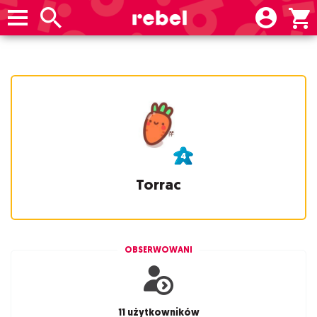
Torrac
OBSERWOWANI
11 użytkowników