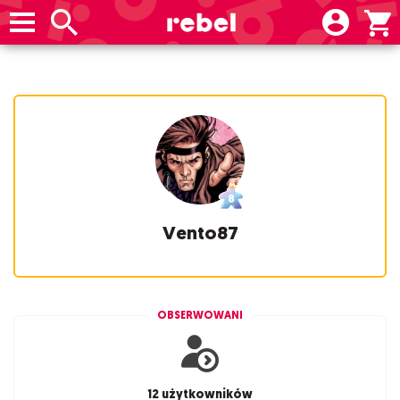
Vento87
OBSERWOWANI
12 użytkowników