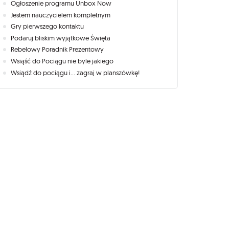
Ogłoszenie programu Unbox Now
Jestem nauczycielem kompletnym
Gry pierwszego kontaktu
Podaruj bliskim wyjątkowe Święta
Rebelowy Poradnik Prezentowy
Wsiąść do Pociągu nie byle jakiego
Wsiądź do pociągu i... zagraj w planszówkę!