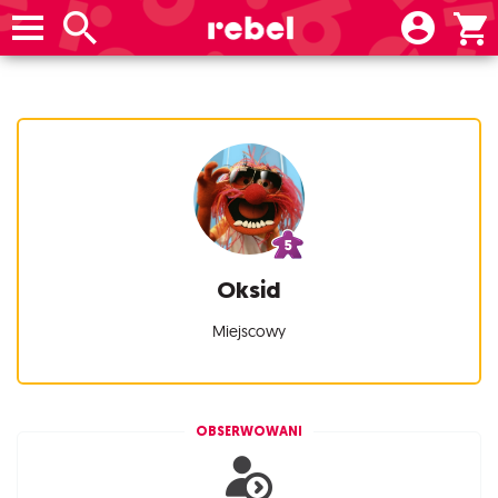
Oksid
Miejscowy
OBSERWOWANI