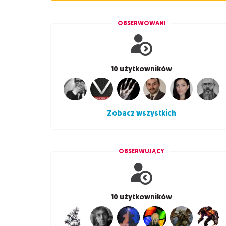
OBSERWOWANI
10 użytkowników
Zobacz wszystkich
OBSERWUJĄCY
10 użytkowników