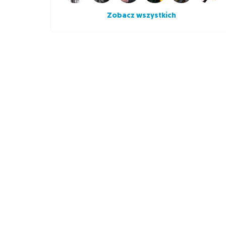
Zobacz wszystkich