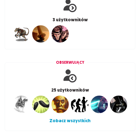
3 użytkowników
OBSERWUJĄCY
25 użytkowników
Zobacz wszystkich