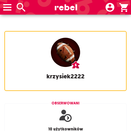
krzysiek2222
OBSERWOWANI
10 użytkowników