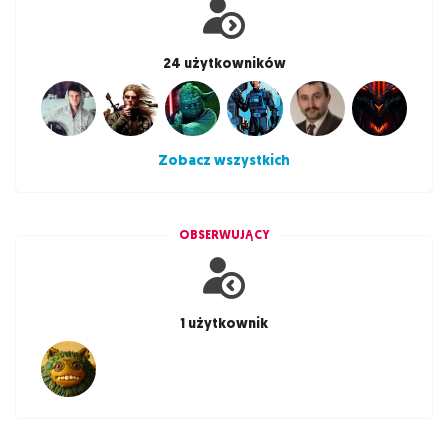
24 użytkowników
Zobacz wszystkich
OBSERWUJĄCY
1 użytkownik