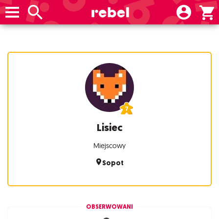
Lisiec
Miejscowy
Sopot
OBSERWOWANI