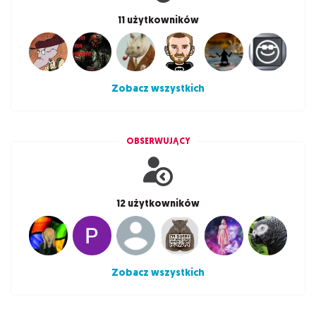
11 użytkowników
Zobacz wszystkich
OBSERWUJĄCY
12 użytkowników
Zobacz wszystkich