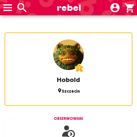
Hobold
Szczecin
OBSERWOWANI