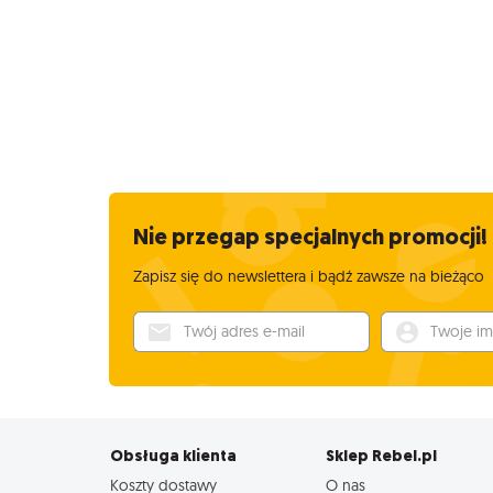
Nie przegap specjalnych promocji!
Zapisz się do newslettera i bądź zawsze na bieżąco
Twój adres e-mail
Twoje imię
Obsługa klienta
Sklep Rebel.pl
Koszty dostawy
O nas