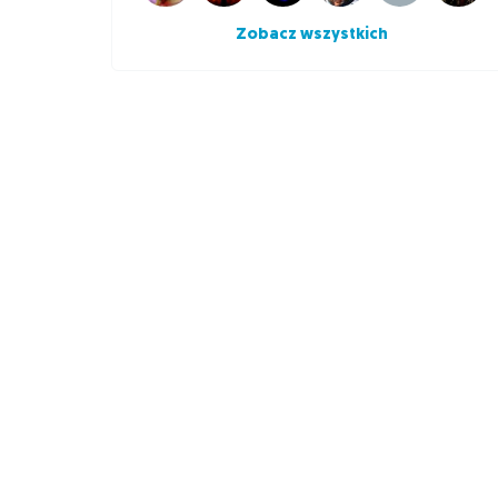
Zobacz wszystkich