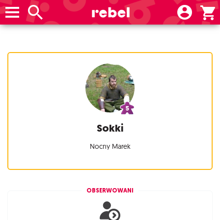
Sokki
Nocny Marek
OBSERWOWANI