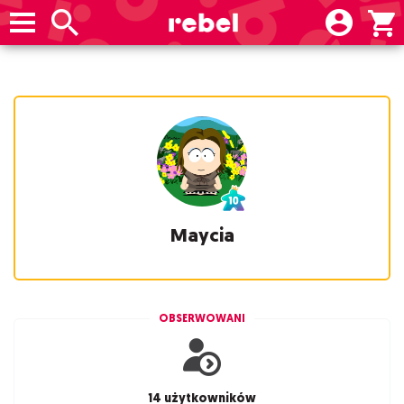
Maycia
OBSERWOWANI
14 użytkowników