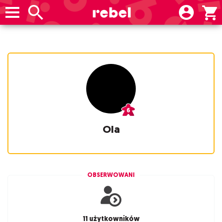
Ola
OBSERWOWANI
11 użytkowników