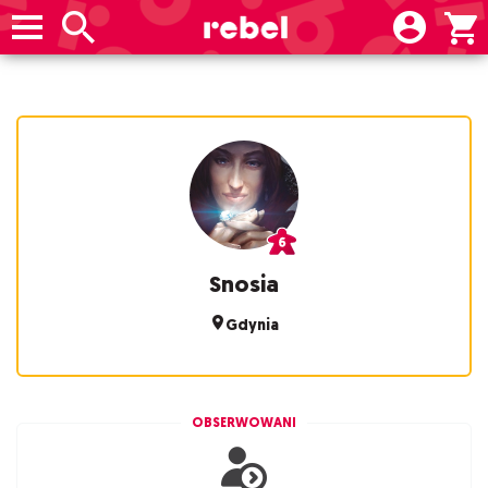
Snosia
Gdynia
OBSERWOWANI