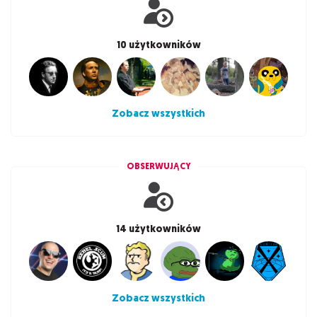
10 użytkowników
Zobacz wszystkich
OBSERWUJĄCY
14 użytkowników
Zobacz wszystkich