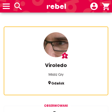
Viroledo
Mistrz Gry
Gdańsk
OBSERWOWANI