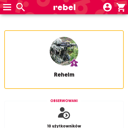
Rehelm
OBSERWOWANI
10 użytkowników