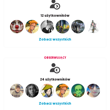
12 użytkowników
Zobacz wszystkich
OBSERWUJĄCY
24 użytkowników
Zobacz wszystkich