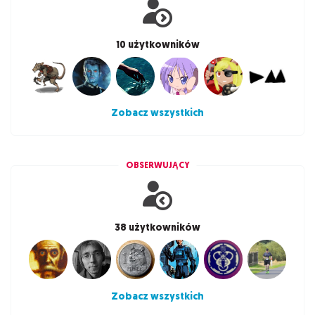
10 użytkowników
Zobacz wszystkich
OBSERWUJĄCY
38 użytkowników
Zobacz wszystkich