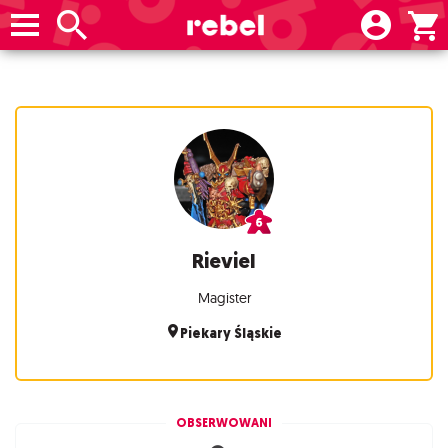
Rieviel
Magister
Piekary Śląskie
OBSERWOWANI