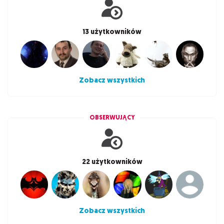
13 użytkowników
Zobacz wszystkich
OBSERWUJĄCY
22 użytkowników
Zobacz wszystkich