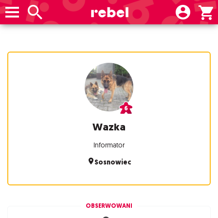
Wazka
Informator
Sosnowiec
OBSERWOWANI