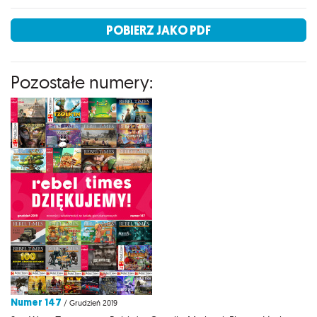
POBIERZ JAKO PDF
Pozostałe numery:
Numer 147
/ Grudzień 2019