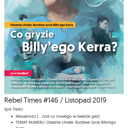
Rebel Times #146 / Listopad 2019
Spis Treści:
Aktualności (... czyli co nowego w świecie gier)
TEMAT NUMERU: Ostatnie chwile. Burzliwe życie Billy'ego