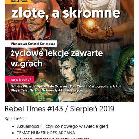
Rebel Times #143 / Sierpień 2019
Spis Treści:
Aktualności (... czyli co nowego w świecie gier)
TEMAT NUMERU: RES ARCANA