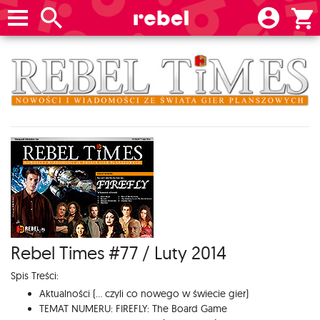
Rebel Times #77 / Luty 2014
Spis Treści:
Aktualności (... czyli co nowego w świecie gier)
TEMAT NUMERU: FIREFLY: The Board Game