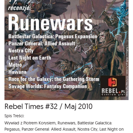
Rebel Times #32 / Maj 2010
Spis Treści:
Wywiad z Piotrem Korysiem, Runewars, Battlestar Galactica:
Pegasus, Panzer General: Allied Assault, Nostra City, Last Night on