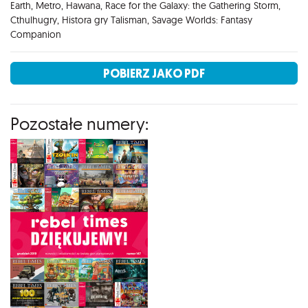
Earth, Metro, Hawana, Race for the Galaxy: the Gathering Storm,
Cthulhugry, Histora gry Talisman, Savage Worlds: Fantasy
Companion
POBIERZ JAKO PDF
Pozostałe numery: