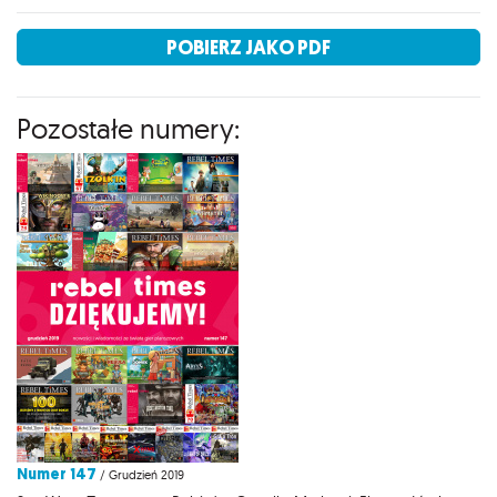
POBIERZ JAKO PDF
Pozostałe numery:
Numer 147
/ Grudzień 2019