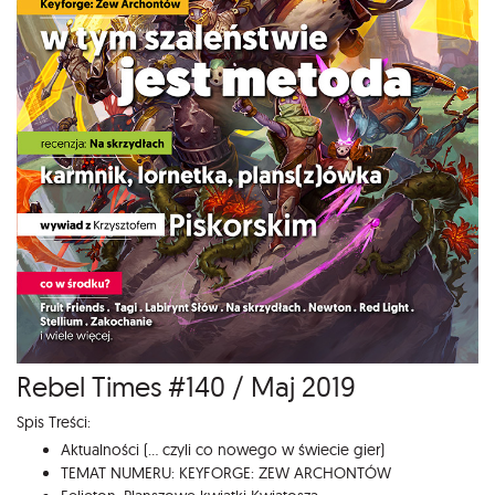
Rebel Times #140 / Maj 2019
Spis Treści:
Aktualności (... czyli co nowego w świecie gier)
TEMAT NUMERU: KEYFORGE: ZEW ARCHONTÓW